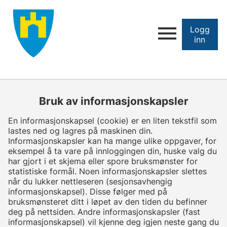
Logg
inn
Bruk av informasjonskapsler
En informasjonskapsel (cookie) er en liten tekstfil som
lastes ned og lagres på maskinen din.
Informasjonskapsler kan ha mange ulike oppgaver, for
eksempel å ta vare på innloggingen din, huske valg du
har gjort i et skjema eller spore bruksmønster for
statistiske formål. Noen informasjonskapsler slettes
når du lukker nettleseren (sesjonsavhengig
informasjonskapsel). Disse følger med på
bruksmønsteret ditt i løpet av den tiden du befinner
deg på nettsiden. Andre informasjonskapsler (fast
informasjonskapsel) vil kjenne deg igjen neste gang du